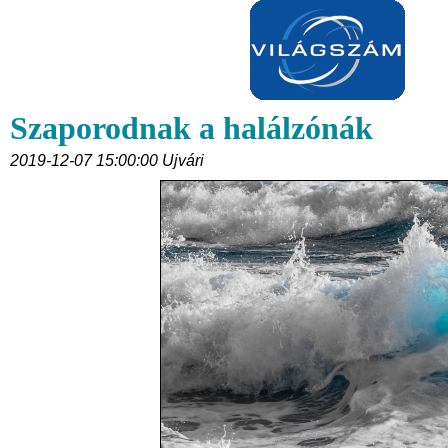
Szaporodnak a halálzónák
2019-12-07 15:00:00 Ujvári