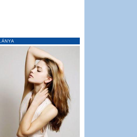
LÁNYA