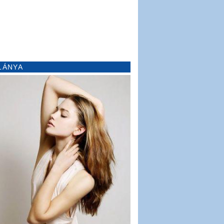
LÁNYA