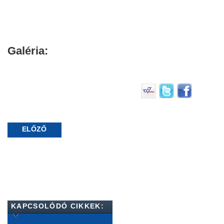
Galéria:
ELŐZŐ
KAPCSOLÓDÓ CIKKEK: