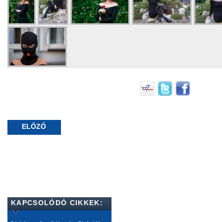
ELŐZŐ
KAPCSOLÓDÓ CIKKEK: