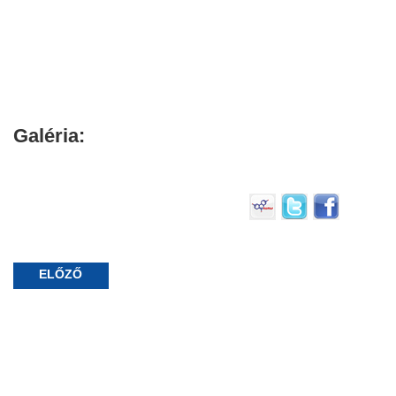
Galéria:
ELŐZŐ