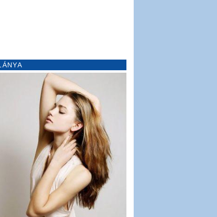
LÁNYA