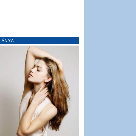
LÁNYA