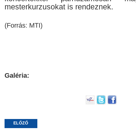
mesterkurzusokat is rendeznek.
(Forrás: MTI)
Galéria:
ELŐZŐ