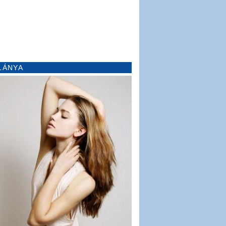
LÁNYA