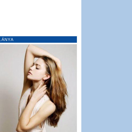
LÁNYA