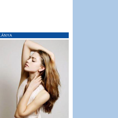
LÁNYA