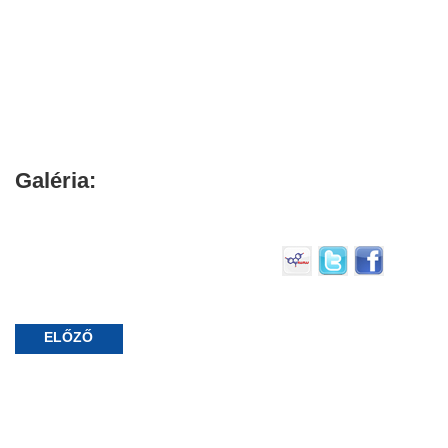
Galéria:
ELŐZŐ