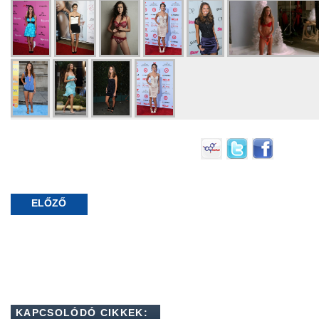
ELŐZŐ
KAPCSOLÓDÓ CIKKEK: