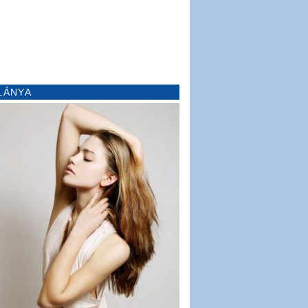
LÁNYA