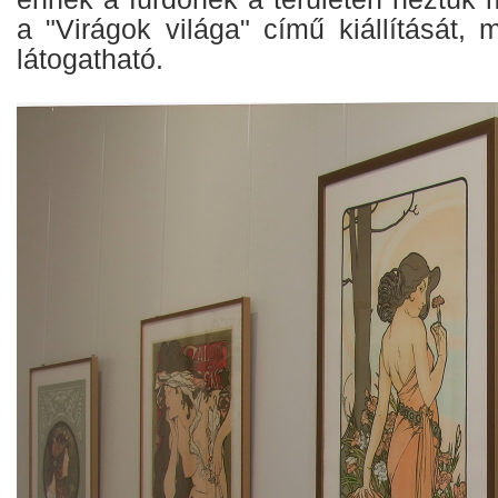
a "Virágok világa" című kiállítását, 
látogatható.