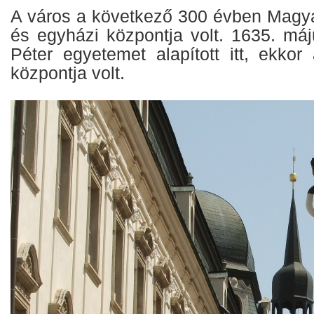
A város a következő 300 évben Magyar
és egyházi központja volt. 1635. m
Péter egyetemet alapított itt, ekkor
központja volt.