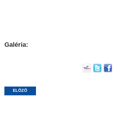
Galéria:
ELŐZŐ