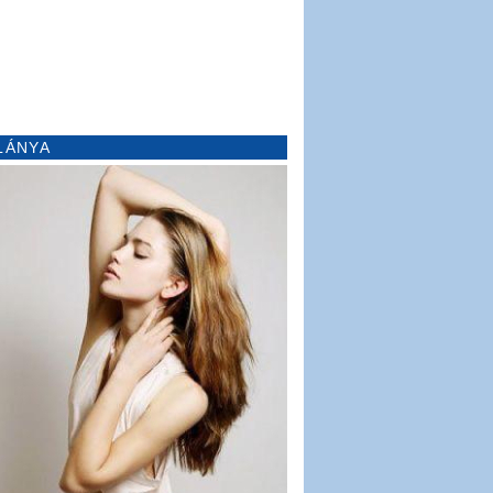
LÁNYA