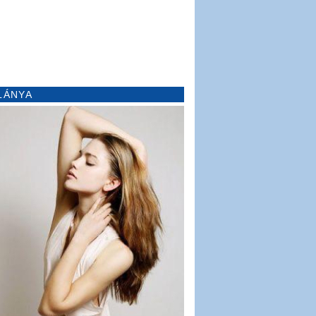
LÁNYA