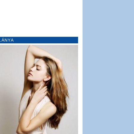
LÁNYA