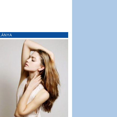
LÁNYA