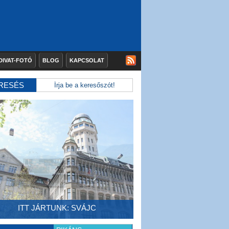
DIVAT-FOTÓ
BLOG
KAPCSOLAT
RESÉS
ITT JÁRTUNK: SVÁJC