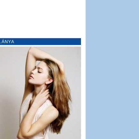
LÁNYA