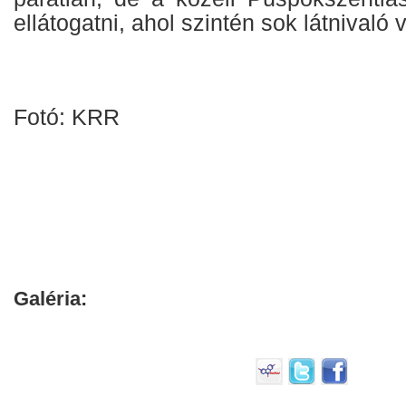
ellátogatni, ahol szintén sok látnivaló 
Fotó: KRR
Galéria: