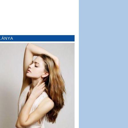
LÁNYA