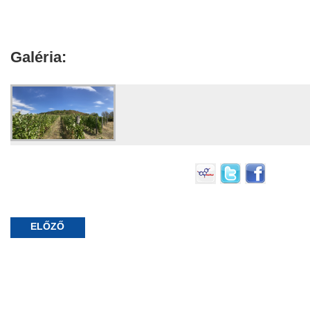
Galéria:
ELŐZŐ