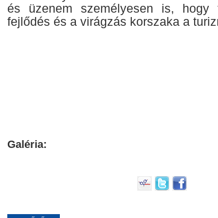
és üzenem személyesen is, hogy 
fejlődés és a virágzás korszaka a tur
Galéria: