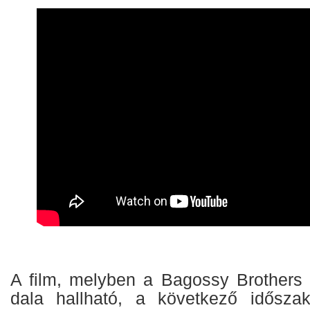
A film, melyben a Bagossy Brothers
dala hallható, a következő időszak