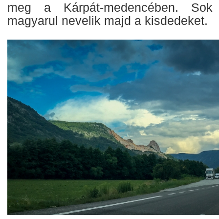
meg a Kárpát-medencében. Sok 
magyarul nevelik majd a kisdedeket.