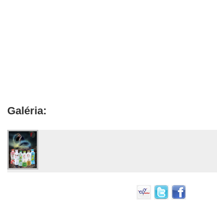
Galéria: