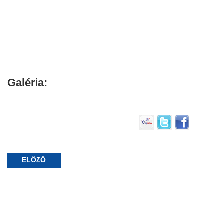
Galéria:
ELŐZŐ