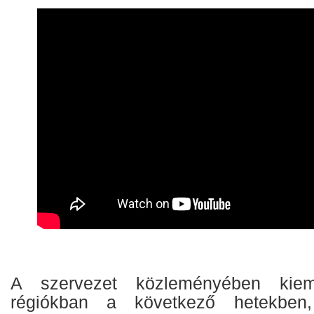
A szervezet közleményében kiem
régiókban a következő hetekben