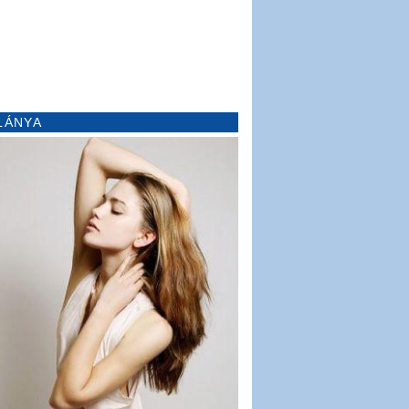
LÁNYA