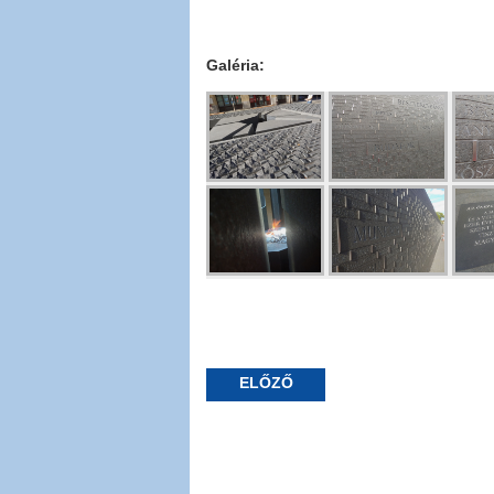
Galéria:
ELŐZŐ