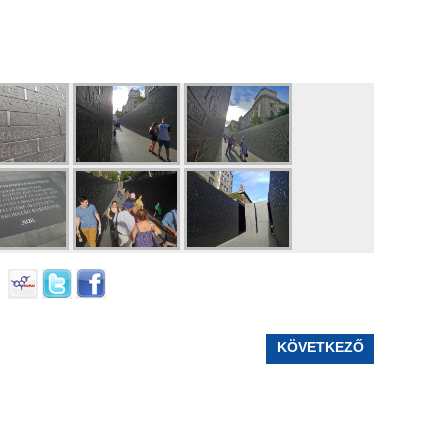
KÖVETKEZŐ