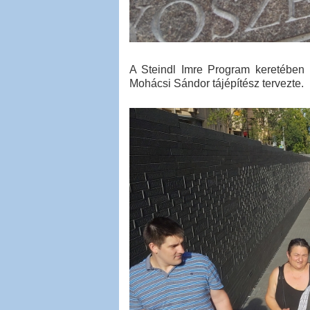
A Steindl Imre Program keretében
Mohácsi Sándor tájépítész tervezte.