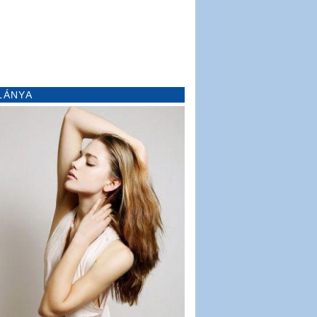
LÁNYA