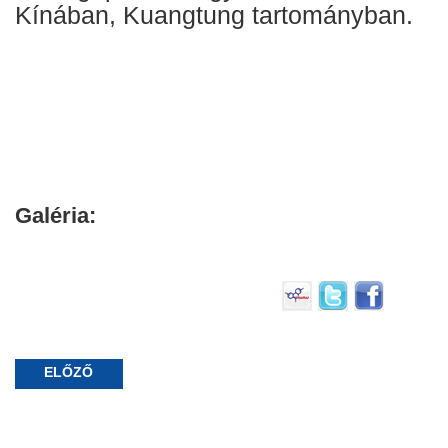
Kínában, Kuangtung tartományban.
Galéria:
ELŐZŐ