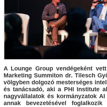
A Lounge Group vendégeként vett 
Marketing Summiton dr. Tilesch Gyö
völgyben dolgozó mesterséges intel
és tanácsadó, aki a PHI Institute a
nagyvállalatok és kormányzatok AI 
annak bevezetésével foglalkozik