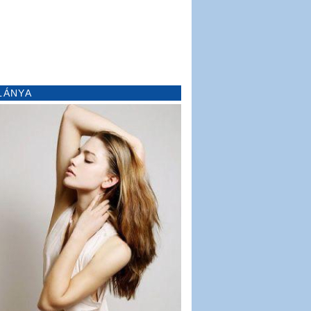
LÁNYA