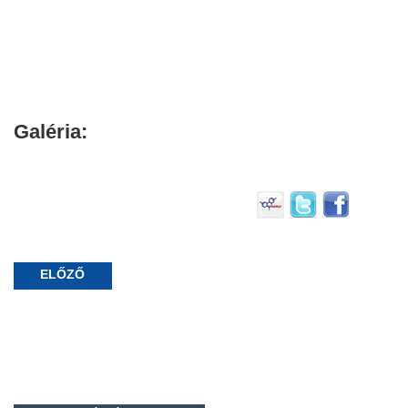
Galéria:
ELŐZŐ