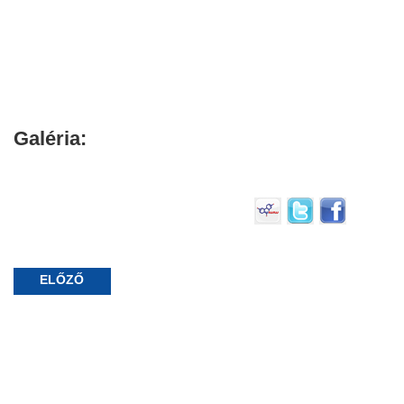
Galéria:
ELŐZŐ