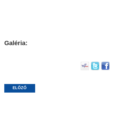
Galéria:
ELŐZŐ