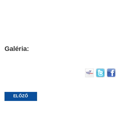
Galéria:
ELŐZŐ