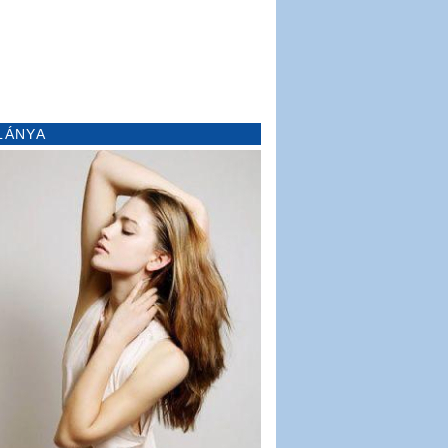
LÁNYA