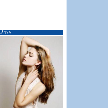
LÁNYA