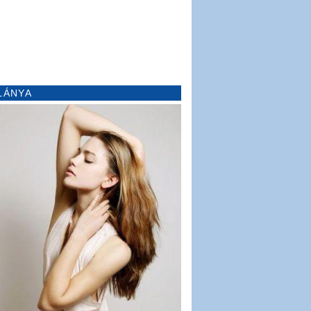
LÁNYA