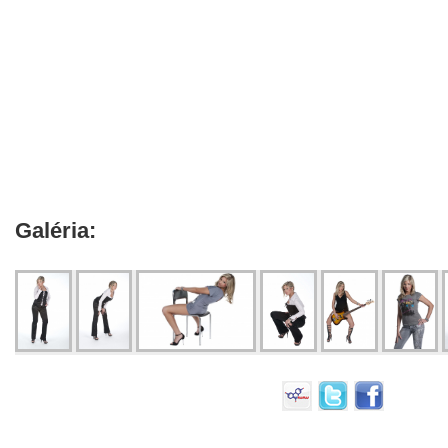
Galéria: