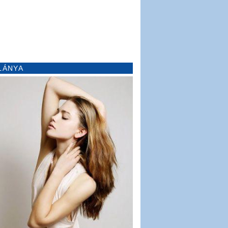
LÁNYA