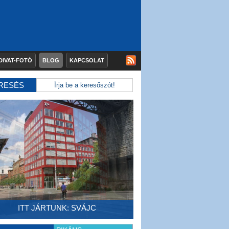
DIVAT-FOTÓ
BLOG
KAPCSOLAT
RESÉS
ITT JÁRTUNK: SVÁJC