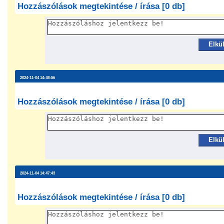
Hozzászólások megtekintése / írása [0 db]
Elkü
2024-11-04 14:48:56
Hozzászólások megtekintése / írása [0 db]
Elkü
2024-11-04 14:47:43
Hozzászólások megtekintése / írása [0 db]