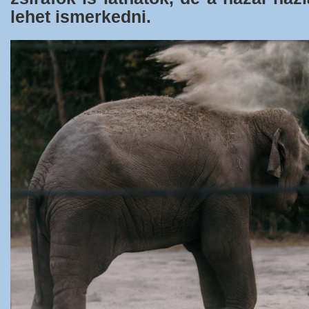
lehet ismerkedni.