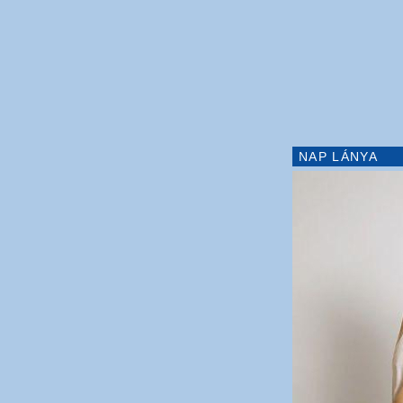
NAP LÁNYA