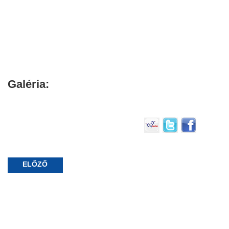
Galéria:
ELŐZŐ