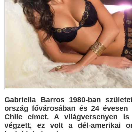
Gabriella Barros 1980-ban születet
ország fővárosában és 24 évesen 
Chile címet. A világversenyen is
végzett, ez volt a dél-amerikai o