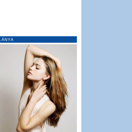
LÁNYA